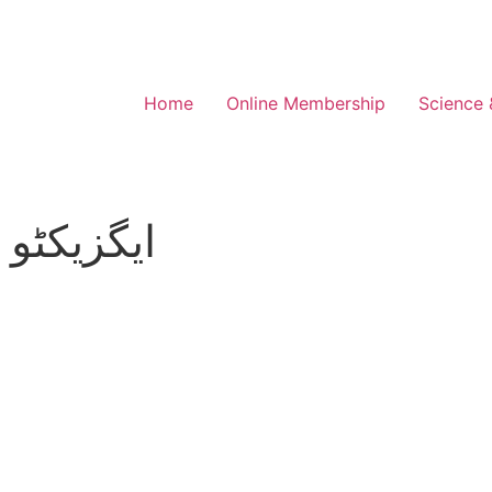
Home
Online Membership
Science 
ایگزیکٹو 