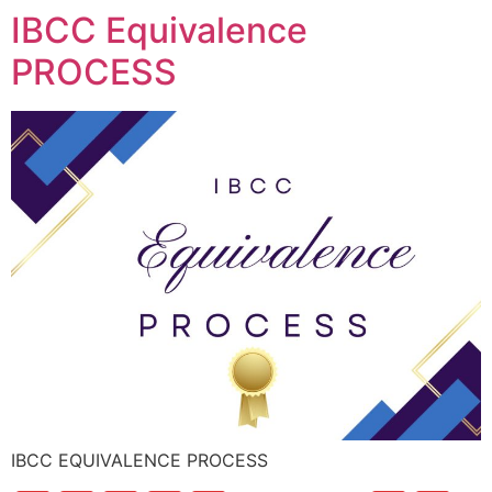
IBCC Equivalence
PROCESS
IBCC EQUIVALENCE PROCESS